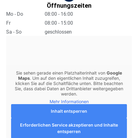
Öffnungszeiten
Mo - Do
08:00 - 16:00
Fr
08:00 - 15:00
Sa - So
geschlossen
Sie sehen gerade einen Platzhalterinhalt von
Google
Maps
. Um auf den eigentlichen Inhalt zuzugreifen,
klicken Sie auf die Schaltfläche unten. Bitte beachten
Sie, dass dabei Daten an Drittanbieter weitergegeben
werden.
Mehr Informationen
Inhalt entsperren
Erforderlichen Service akzeptieren und Inhalte
entsperren