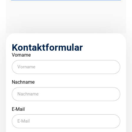
Kontaktformular
Vorname
Nachname
E-Mail