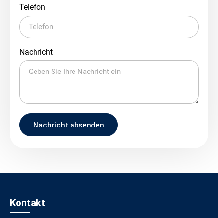
Telefon
Nachricht
Nachricht absenden
Kontakt