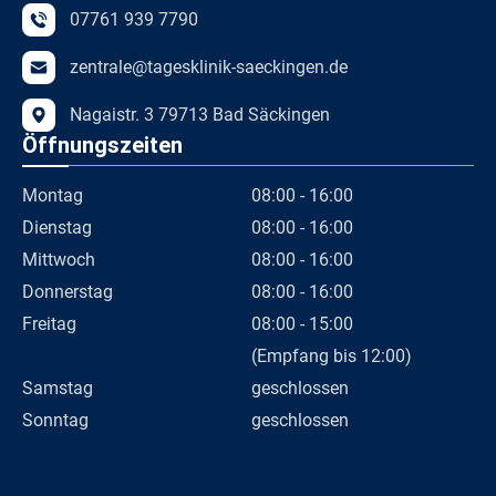
07761 939 7790
zentrale@tagesklinik-saeckingen.de
Nagaistr. 3 79713 Bad Säckingen
Öffnungszeiten
Montag
08:00 - 16:00
Dienstag
08:00 - 16:00
Mittwoch
08:00 - 16:00
Donnerstag
08:00 - 16:00
Freitag
08:00 - 15:00
(Empfang bis 12:00)
Samstag
geschlossen
Sonntag
geschlossen