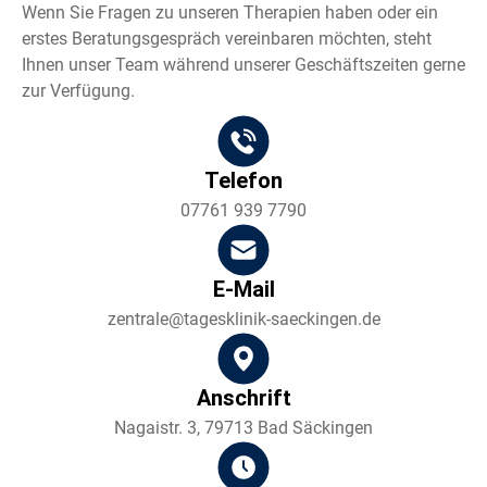
Wenn Sie Fragen zu unseren Therapien haben oder ein
erstes Beratungsgespräch vereinbaren möchten, steht
Ihnen unser Team während unserer Geschäftszeiten gerne
zur Verfügung.
Telefon
07761 939 7790
E-Mail
zentrale@tagesklinik-saeckingen.de
Anschrift
Nagaistr. 3, 79713 Bad Säckingen